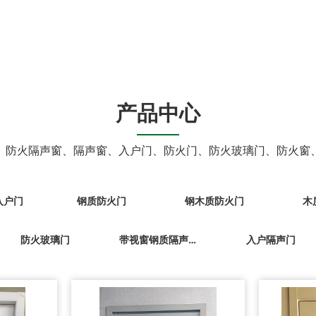
防盗门等系列产品
防火玻璃门
带视窗钢质隔声门
入户隔声门
产品中心
防爆隔声门
、防火隔声窗、隔声窗、入户门、防火门、防火玻璃门、防火窗
入户门
钢质防火门
钢木质防火门
木
防火玻璃门
带视窗钢质隔声门
入户隔声门