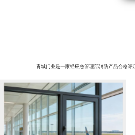
青城门业是一家经应急管理部消防产品合格评