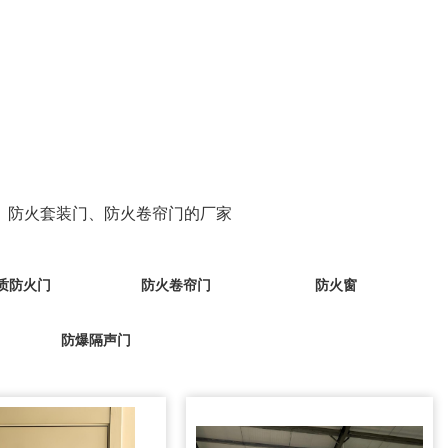
、防火套装门、防火卷帘门的厂家
质防火门
防火卷帘门
防火窗
防爆隔声门