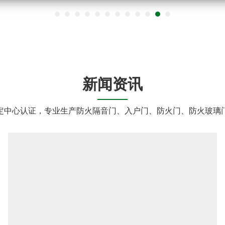
新闻资讯
定中心认证，专业生产防火隔音门、入户门、防火门、防火玻璃