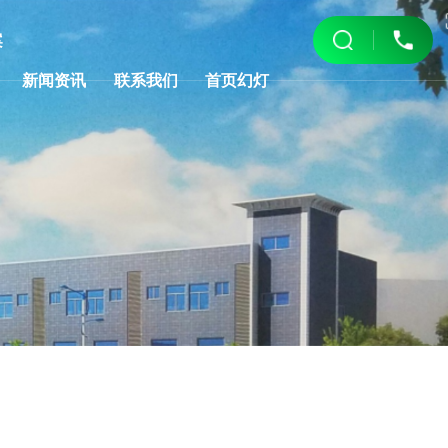
案
新闻资讯
联系我们
首页幻灯