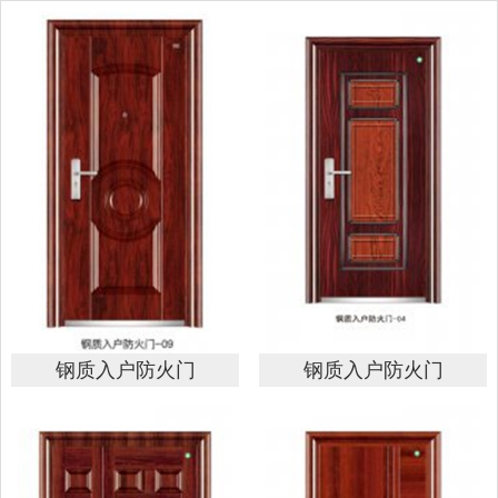
钢质入户防火门
钢质入户防火门