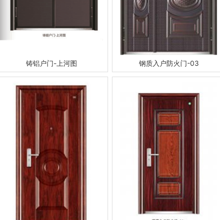
铸铝户门-上河图
钢质入户防火门-03