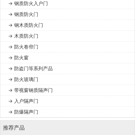
→ 钢质防火入户门
→ 钢质防火门
→ 钢木质防火门
→ 木质防火门
→ 防火卷帘门
→ 防火窗
→ 防盗门等系列产品
→ 防火玻璃门
→ 带视窗钢质隔声门
→ 入户隔声门
→ 防爆隔声门
推荐产品