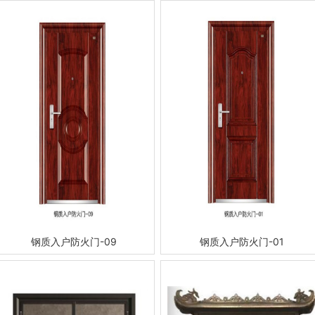
钢质入户防火门-09
钢质入户防火门-01