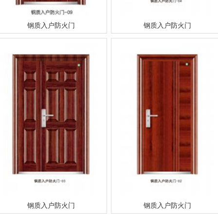
钢质入户防火门
钢质入户防火门
钢质入户防火门
钢质入户防火门