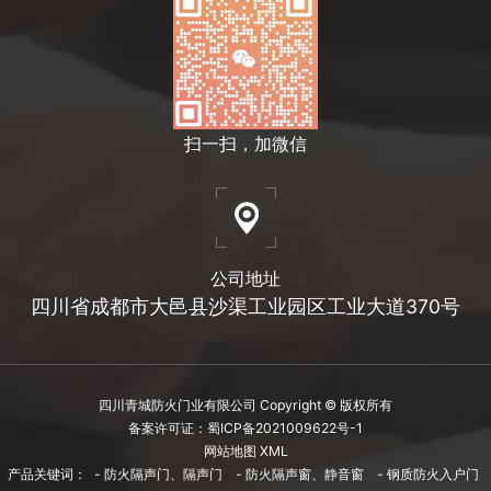
扫一扫，加微信
公司地址
四川省成都市大邑县沙渠工业园区工业大道370号
四川青城防火门业有限公司 Copyright © 版权所有
备案许可证：蜀ICP备2021009622号-1
网站地图 XML
产品关键词：
- 防火隔声门、隔声门
- 防火隔声窗、静音窗
- 钢质防火入户门