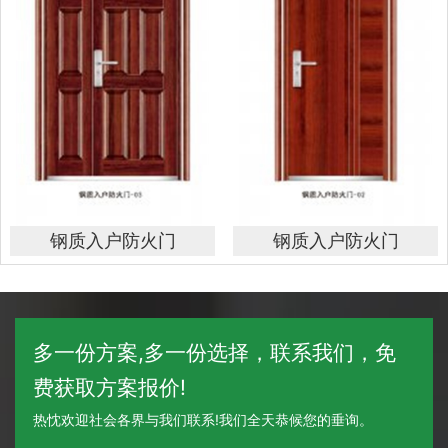
钢质入户防火门
钢质入户防火门
多一份方案,多一份选择，联系我们，免
费获取方案报价!
热忱欢迎社会各界与我们联系!我们全天恭候您的垂询。