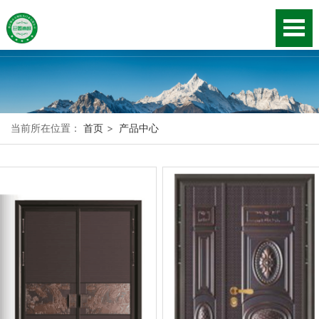
当前所在位置：
首页
>
产品中心