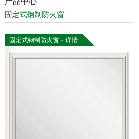
产品中心
固定式钢制防火窗
固定式钢制防火窗 - 详情