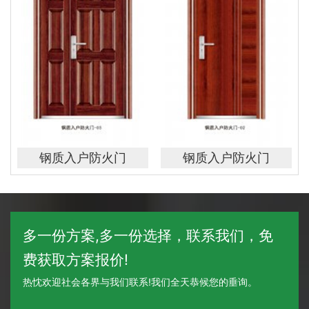
钢质入户防火门
钢质入户防火门
多一份方案,多一份选择，联系我们，免
费获取方案报价!
热忱欢迎社会各界与我们联系!我们全天恭候您的垂询。