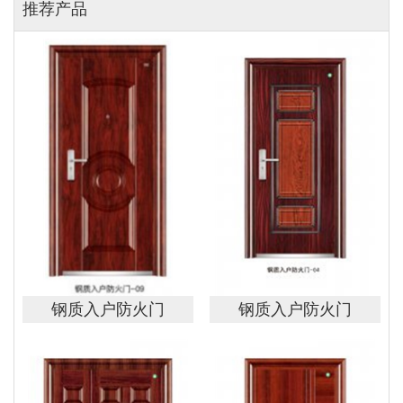
推荐产品
钢质入户防火门
钢质入户防火门