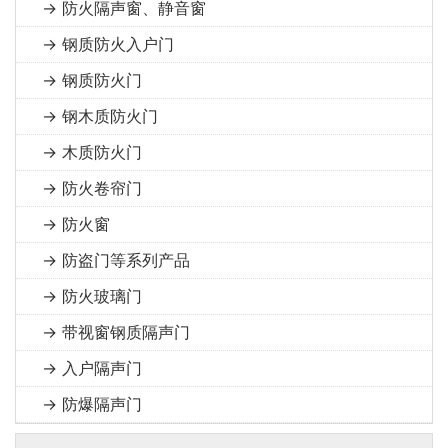
→ 防火隔声窗、静音窗
→ 钢质防火入户门
→ 钢质防火门
→ 钢木质防火门
→ 木质防火门
→ 防火卷帘门
→ 防火窗
→ 防盗门等系列产品
→ 防火玻璃门
→ 带视窗钢质隔声门
→ 入户隔声门
→ 防爆隔声门