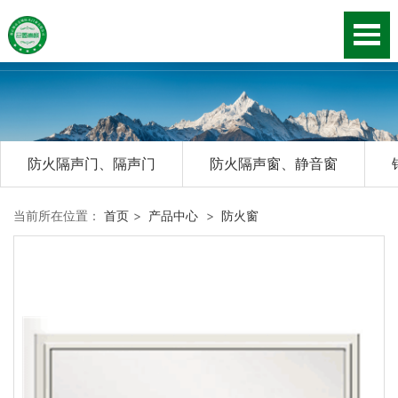
防火隔声门、隔声门
防火隔声窗、静音窗
当前所在位置：
首页
>
产品中心
>
防火窗