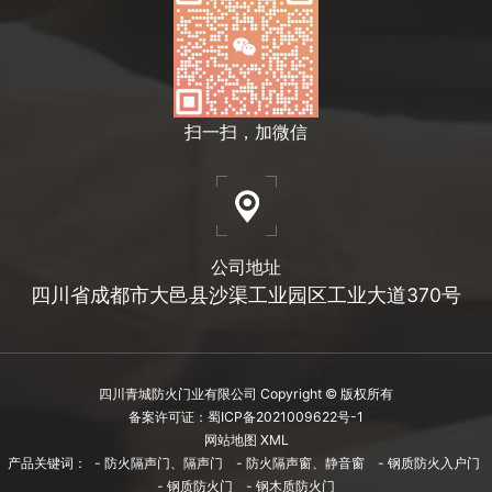
扫一扫，加微信
公司地址
四川省成都市大邑县沙渠工业园区工业大道370号
四川青城防火门业有限公司 Copyright © 版权所有
备案许可证：蜀ICP备2021009622号-1
网站地图 XML
产品关键词：
- 防火隔声门、隔声门
- 防火隔声窗、静音窗
- 钢质防火入户门
- 钢质防火门
- 钢木质防火门