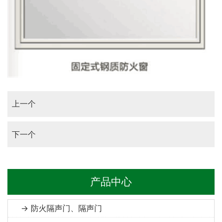
上一个
下一个
产品中心
→ 防火隔声门、隔声门