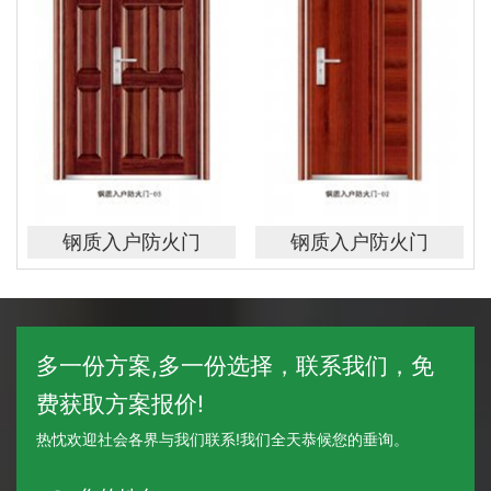
钢质入户防火门
钢质入户防火门
多一份方案,多一份选择，联系我们，免
费获取方案报价!
热忱欢迎社会各界与我们联系!我们全天恭候您的垂询。