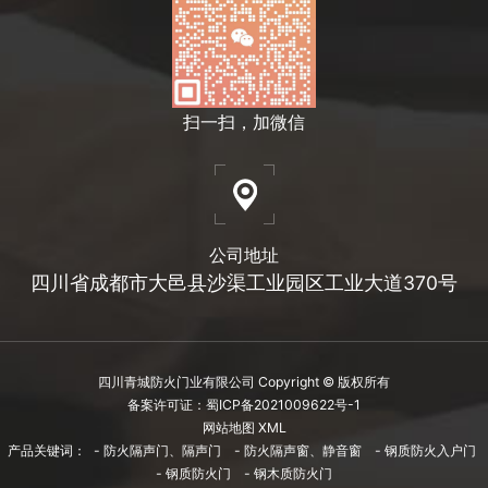
扫一扫，加微信
公司地址
四川省成都市大邑县沙渠工业园区工业大道370号
四川青城防火门业有限公司 Copyright © 版权所有
备案许可证：蜀ICP备2021009622号-1
网站地图 XML
产品关键词：
- 防火隔声门、隔声门
- 防火隔声窗、静音窗
- 钢质防火入户门
- 钢质防火门
- 钢木质防火门