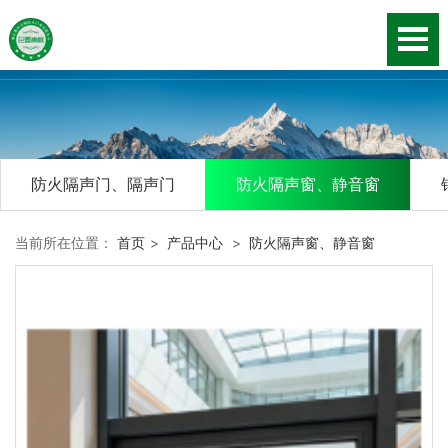
防火隔声门、隔声门
防火隔声窗、静音窗
当前所在位置：
首页
>
产品中心
>
防火隔声窗、静音窗