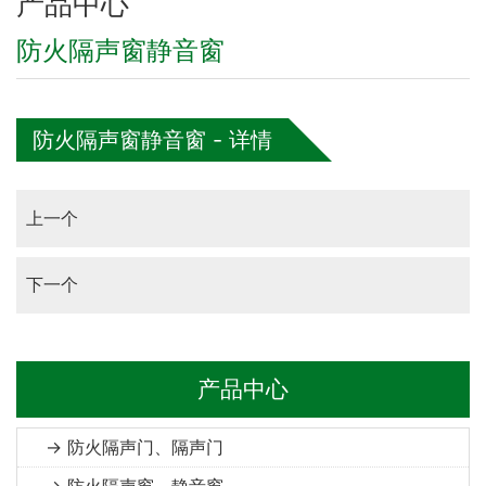
产品中心
防火隔声窗静音窗
防火隔声窗静音窗 - 详情
上一个
下一个
产品中心
→ 防火隔声门、隔声门