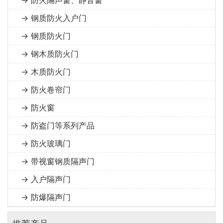
→ 防火隔声窗、静音窗
→ 钢质防火入户门
→ 钢质防火门
→ 钢木质防火门
→ 木质防火门
→ 防火卷帘门
→ 防火窗
→ 防盗门等系列产品
→ 防火玻璃门
→ 带视窗钢质隔声门
→ 入户隔声门
→ 防爆隔声门