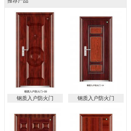
推荐产品
钢质入户防火门
钢质入户防火门