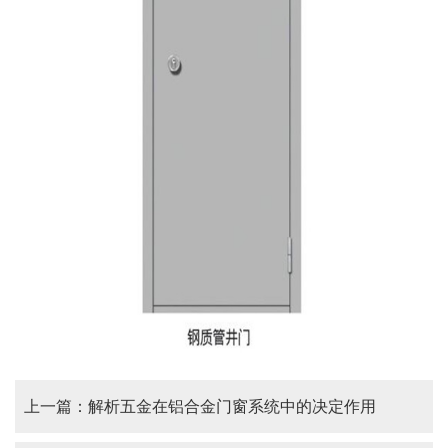
上一篇：解析五金在铝合金门窗系统中的决定作用