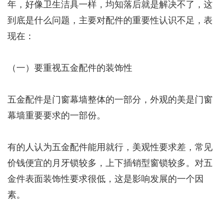
年，好像卫生洁具一样，均知落后就是解决不了，这
到底是什么问题，主要对配件的重要性认识不足，表
现在：
（一）要重视五金配件的装饰性
五金配件是门窗幕墙整体的一部分，外观的美是门窗
幕墙重要要求的一部份。
有的人认为五金配件能用就行，美观性要求差，常见
价钱便宜的月牙锁较多，上下插销型窗锁较多。对五
金件表面装饰性要求很低，这是影响发展的一个因
素。