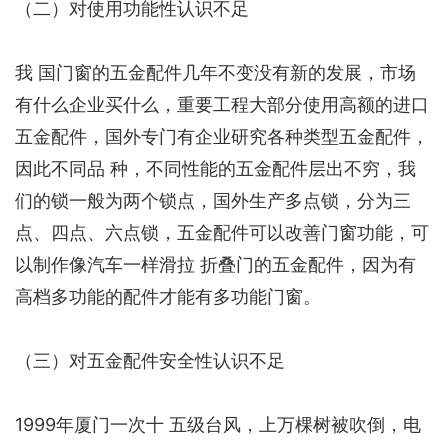
（二）对使用功能性认识不足
我 国门窗的五金配件几年不变没有新的发展，市场
有什么企业买什么，重要工程大部分使用高额的进口
五金配件，国外专门有企业研究各种类型五金配件，
因此不同品 种，不同性能的五金配件层出不穷，我
们的锁一般为两个锁点，国外生产多点锁，分为三
点、四点、六点锁，五金配件可以改善门窗功能，可
以制作像汽车一样滑拉 折叠门的五金配件，因为有
高档多功能的配件才能有多功能门窗。
（三）对五金配件安全性认识不足
1999年厦门一次十 五级台风，上万棵树被吹倒，电