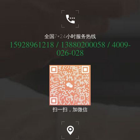
全国7*24小时服务热线
15928961218 / 13880200058 / 4009-
026-028
扫一扫，加微信