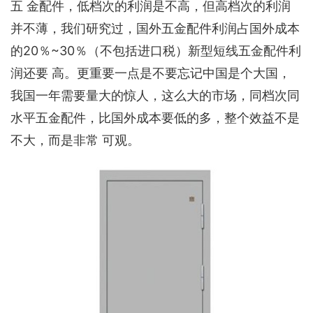
五 金配件，低档次的利润是不高，但高档次的利润
并不薄，我们研究过，国外五金配件利润占国外成本
的20％~30％（不包括进口税）新型短线五金配件利
润还要 高。更重要一点是不要忘记中国是个大国，
我国一年需要量大的惊人，这么大的市场，同档次同
水平五金配件，比国外成本要低的多，整个效益不是
不大，而是非常 可观。