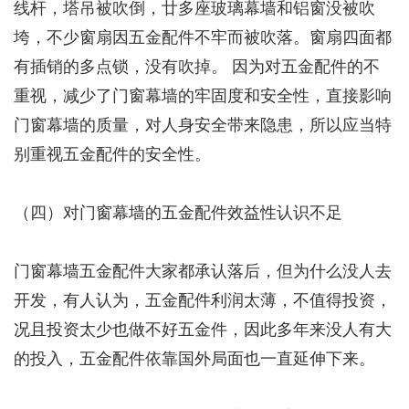
线杆，塔吊被吹倒，廿多座玻璃幕墙和铝窗没被吹
垮，不少窗扇因五金配件不牢而被吹落。窗扇四面都
有插销的多点锁，没有吹掉。 因为对五金配件的不
重视，减少了门窗幕墙的牢固度和安全性，直接影响
门窗幕墙的质量，对人身安全带来隐患，所以应当特
别重视五金配件的安全性。
（四）对门窗幕墙的五金配件效益性认识不足
门窗幕墙五金配件大家都承认落后，但为什么没人去
开发，有人认为，五金配件利润太薄，不值得投资，
况且投资太少也做不好五金件，因此多年来没人有大
的投入，五金配件依靠国外局面也一直延伸下来。