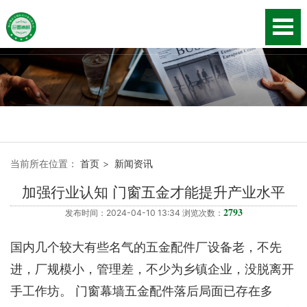
当前所在位置：
首页
>
新闻资讯
加强行业认知 门窗五金才能提升产业水平
2793
发布时间：2024-04-10 13:34 浏览次数：
国内几个较大有些名气的五金配件厂设备老，不先
进，厂规模小，管理差，不少为乡镇企业，没脱离开
手工作坊。 门窗幕墙五金配件落后局面已存在多