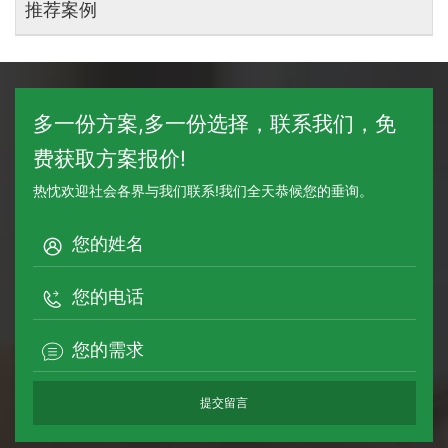
推荐案例
多一份方案,多一份选择，联系我们，免
费获取方案报价!
热忱欢迎社会各界与我们联系!我们全天恭候您的垂询。